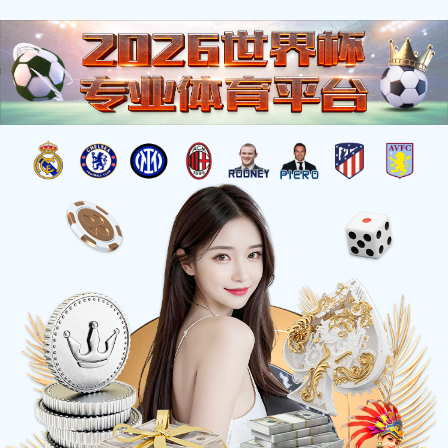
注册入口
星空网站网页版页面入口
APP
与网页版入口｜畅享全球体育
赛事与数据服务
欢迎访问
星空网站网页版页面入口
，提供全面
覆盖足球、篮球、电竞等项目的赛事资讯与数据
内容， 支持
APP下载
与
网页使用
，每日同步更
新千场比赛，聚焦热门体育内容， 助您轻松获
取赛事动态，掌握比赛节奏。