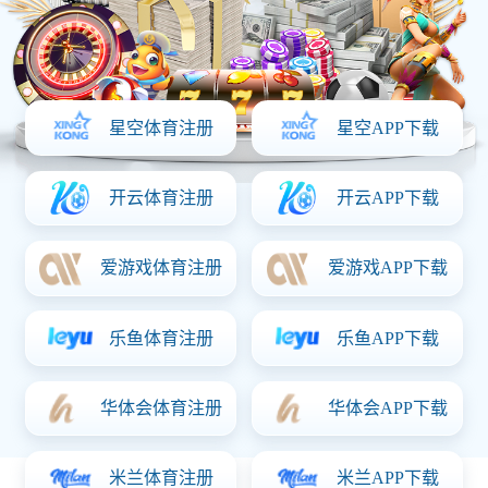
手机App
网页版
阿贾克斯医疗丑闻：多名青训
球员骨龄检测造假，导致伤病
频发
2026-06-09 15:01
33 次阅读
首页
/
体育热讯